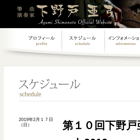
2019年2月１７日
第１０回下野戸
（日）