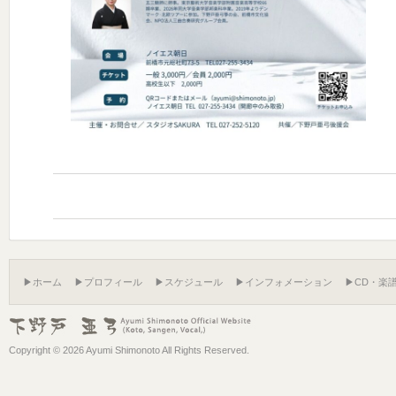
▶ホーム
▶プロフィール
▶スケジュール
▶インフォメーション
▶CD・楽
Copyright ©
2026 Ayumi Shimonoto All Rights Reserved.