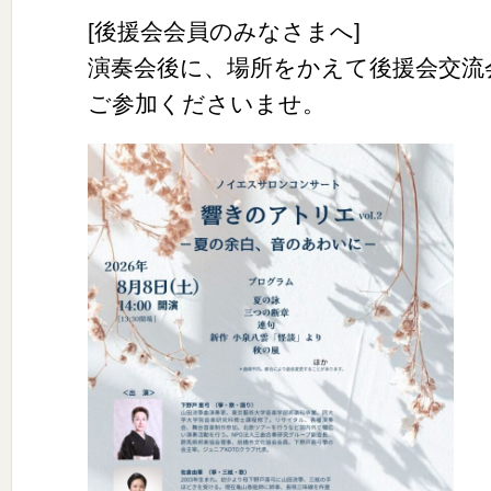
[後援会会員のみなさまへ]
演奏会後に、場所をかえて後援会交流
ご参加くださいませ。