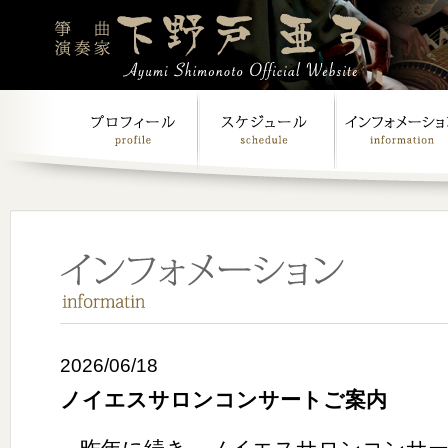
2026/06/18
ノイエスサロンコンサートご案内